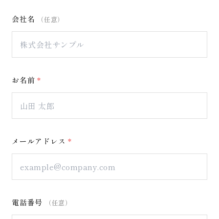
会社名
（任意）
お名前
*
メールアドレス
*
電話番号
（任意）