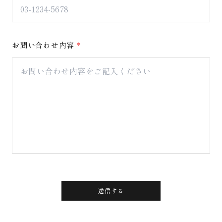
お問い合わせ内容
*
送信する