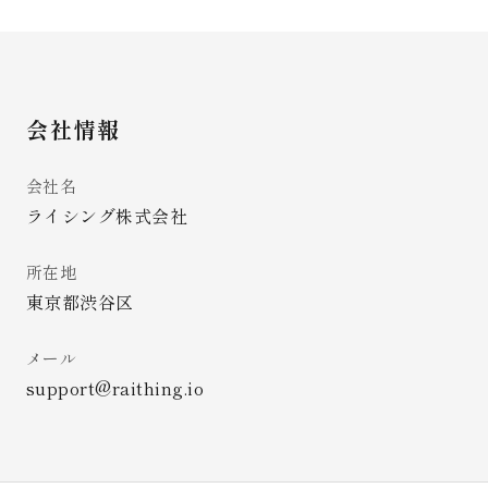
会社情報
会社名
ライシング株式会社
所在地
東京都渋谷区
メール
support@raithing.io