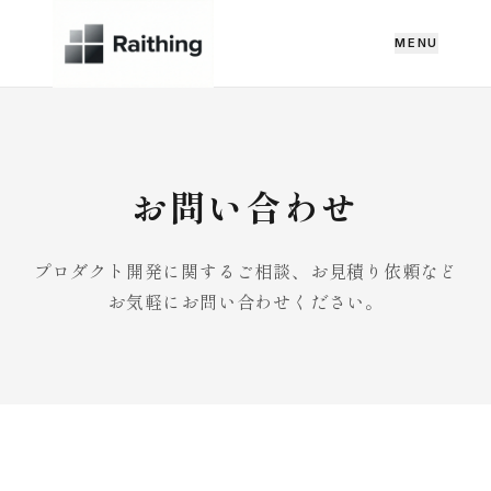
MENU
お問い合わせ
プロダクト開発に関するご相談、お見積り依頼など
お気軽にお問い合わせください。